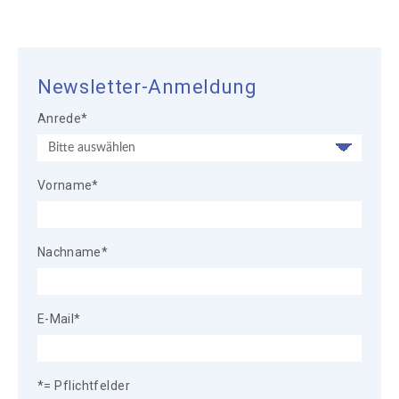
Newsletter-Anmeldung
Anrede
*
Vorname
*
Nachname
*
E-Mail
*
*= Pflichtfelder