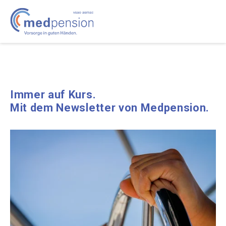
Immer auf Kurs.
Mit dem Newsletter von Medpension.