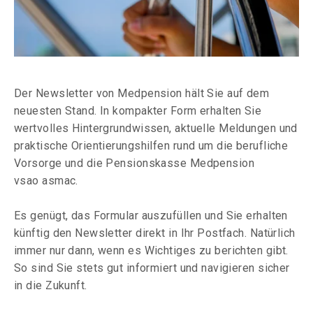
Der Newsletter von Medpension hält Sie auf dem
neuesten Stand. In kompakter Form erhalten Sie
wertvolles Hintergrundwissen, aktuelle Meldungen und
praktische Orientierungshilfen rund um die berufliche
Vorsorge und die Pensionskasse Medpension
vsao asmac.
Es genügt, das Formular auszufüllen und Sie erhalten
künftig den Newsletter direkt in Ihr Postfach. Natürlich
immer nur dann, wenn es Wichtiges zu berichten gibt.
So sind Sie stets gut informiert und navigieren sicher
in die Zukunft.