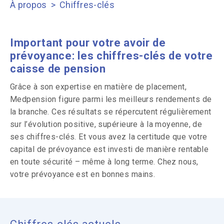
À propos
Chiffres-clés
Important pour votre avoir de
prévoyance: les chiffres-clés de votre
caisse de pension
Grâce à son expertise en matière de placement,
Medpension figure parmi les meilleurs rendements de
la branche. Ces résultats se répercutent régulièrement
sur l’évolution positive, supérieure à la moyenne, de
ses chiffres-clés. Et vous avez la certitude que votre
capital de prévoyance est investi de manière rentable
en toute sécurité – même à long terme. Chez nous,
votre prévoyance est en bonnes mains.