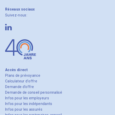
Réseaux sociaux
Suivez-nous:
Accès direct
Plans de prévoyance
Calculateur d'offre
Demande d’offre
Demande de conseil personnalisé
Infos pour les employeurs
Infos pour les indépendants
Infos pour les assurés
Infos pour les partenaires-conseil