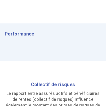
Performance
Collectif de risques
Le rapport entre assurés actifs et bénéficiaires
de rentes (collectif de risques) influence
également le montant des primes de risques de