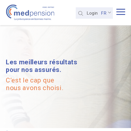
FR
Login
Les meilleurs résultats
pour nos assurés.
C’est le cap que
nous avons choisi.