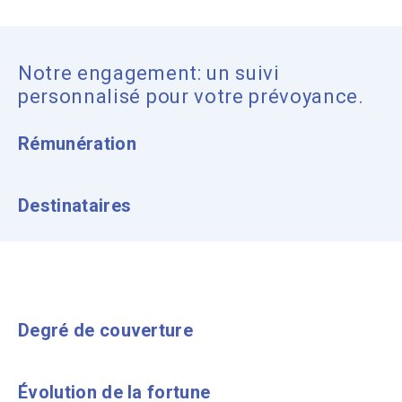
Notre engagement: un suivi
personnalisé pour votre prévoyance.
Rémunération
Destinataires
Degré de couverture
Évolution de la fortune