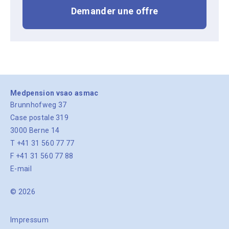
Demander une offre
Medpension vsao asmac
Brunnhofweg 37
Case postale 319
3000 Berne 14
T +41 31 560 77 77
F +41 31 560 77 88
E-mail
© 2026
Impressum