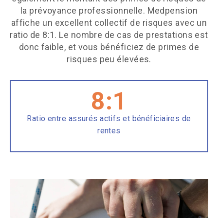
la prévoyance professionnelle. Medpension
affiche un excellent collectif de risques avec un
ratio de 8:1. Le nombre de cas de prestations est
donc faible, et vous bénéficiez de primes de
risques peu élevées.
8:1
Ratio entre assurés actifs
et bénéficiaires de
rentes