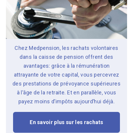
Chez Medpension, les rachats volontaires
dans la caisse de pension offrent des
avantages: grâce à la rémunération
attrayante de votre capital, vous percevrez
des prestations de prévoyance supérieures
à l’âge de la retraite. Et en parallèle, vous
payez moins d’impôts aujourd’hui déjà.
En savoir plus sur les rachats