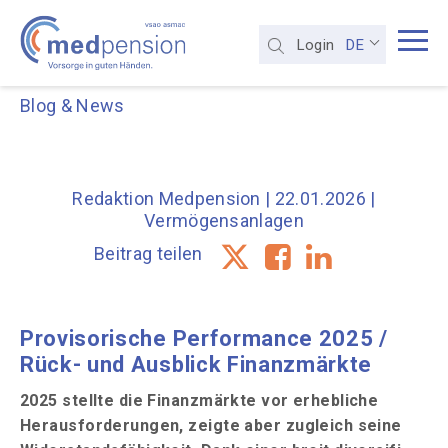
DE
Login
Blog & News
Redaktion Medpension
| 22.01.2026 |
Vermögensanlagen
Beitrag teilen
Provisorische Performance 2025 /
Rück- und Ausblick Finanzmärkte
2025 stellte die Finanzmärkte vor erhebliche
Herausforderungen, zeigte aber zugleich seine