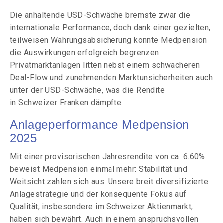
Die anhaltende USD-Schwäche bremste zwar die
internationale Performance, doch dank einer gezielten,
teilweisen Währungsabsicherung konnte Medpension
die Auswirkungen erfolgreich begrenzen.
Privatmarktanlagen litten nebst einem
schwächeren
Deal-Flow und zunehmenden Marktunsicherheiten auch
unter der USD-Schwäche, was die Rendite
in
Schweizer Franken dämpfte.
Anlageperformance Medpension
2025
Mit einer provisorischen Jahresrendite von ca. 6.60%
beweist Medpension einmal mehr: Stabilität und
Weitsicht zahlen sich
aus. Unsere breit diversifizierte
Anlagestrategie und der konsequente Fokus auf
Qualität, insbesondere im Schweizer Aktienmarkt,
haben sich bewährt. Auch in einem anspruchsvollen