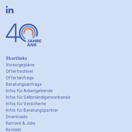
Shortlinks
Vorsorgepläne
Offertrechner
Offertanfrage
Beratungsanfrage
Infos für Arbeitgebende
Infos für Selbständigerwerbende
Infos für Versicherte
Infos für Beratungspartner
Downloads
Karriere & Jobs
Kontakt