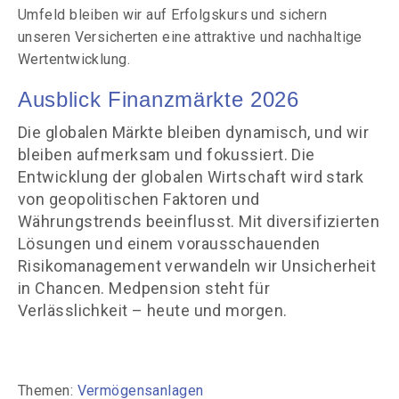
Umfeld bleiben wir auf Erfolgskurs und sichern
unseren Versicherten eine attraktive und nachhaltige
Wertentwicklung.
Ausblick Finanzmärkte 2026
Die globalen Märkte bleiben dynamisch, und wir
bleiben aufmerksam und fokussiert. Die
Entwicklung der globalen Wirtschaft wird stark
von geopolitischen Faktoren und
Währungstrends beeinflusst. Mit diversifizierten
Lösungen und einem
vorausschauenden
Risikomanagement verwandeln wir Unsicherheit
in Chancen. Medpension steht für
Verlässlichkeit –
heute und morgen.
Themen:
Vermögensanlagen