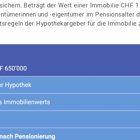
sichern. Beträgt der Wert einer Immobilie CHF 1
ntümerinnen und -eigentümer im Pensionsalter 
tsregeln der Hypothekargeber für die Immobilie 