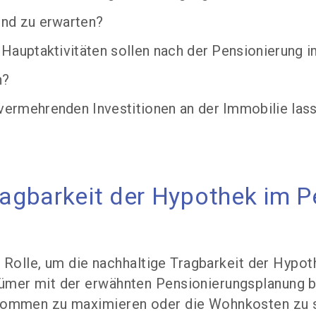
nd zu erwarten?
Hauptaktivitäten sollen nach der Pensionierung 
n?
ermehrenden Investitionen an der Immobilie lass
Tragbarkeit der Hypothek im P
e Rolle, um die nachhaltige Tragbarkeit der Hypot
mer mit der erwähnten Pensionierungsplanung b
kommen zu maximieren oder die Wohnkosten zu 