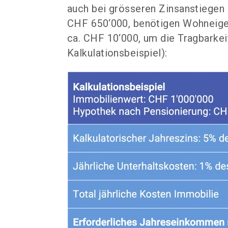
auch bei grösseren Zinsanstiegen 
CHF 650‘000, benötigen Wohneige
ca. CHF 10‘000, um die Tragbarkei
Kalkulationsbeispiel):