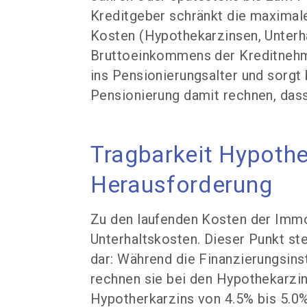
Kreditgeber schränkt die maximale
Kosten (Hypothekarzinsen, Unterha
Bruttoeinkommens der Kreditnehme
ins Pensionierungsalter und sorg
Pensionierung damit rechnen, das
Tragbarkeit Hypothe
Herausforderung
Zu den laufenden Kosten der Immo
Unterhaltskosten. Dieser Punkt st
dar: Während die Finanzierungsins
rechnen sie bei den Hypothekarzin
Hypotherkarzins von 4.5% bis 5.0%