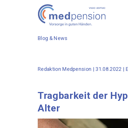
Blog & News
Redaktion Medpension
| 31.08.2022 |
Tragbarkeit der Hy
Alter